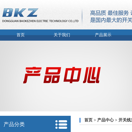
首页
关于我们
产品展示
首页
>
产品中心
>
开关线
产品分类