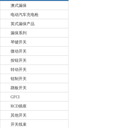
澳式漏保
电动汽车充电枪
英式漏保产品
漏保系列
琴键开关
微动开关
按钮开关
转动开关
钮制开关
跷板开关
GFCI
RCD插座
其他开关
开关线束