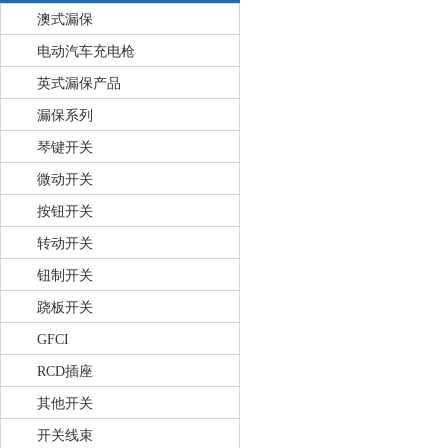
澳式漏保
电动汽车充电枪
英式漏保产品
漏保系列
琴键开关
微动开关
按钮开关
转动开关
钮制开关
跷板开关
GFCI
RCD插座
其他开关
开关线束