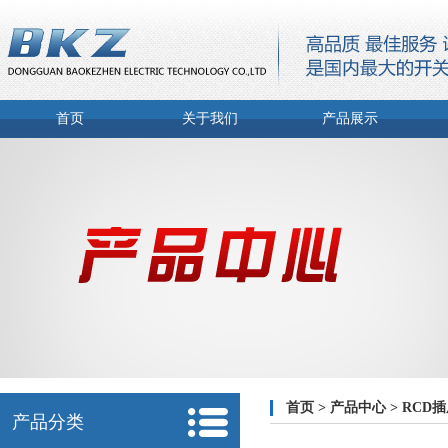
首页
关于我们
产品展示
首页
>
产品中心
>
RCD
产品分类