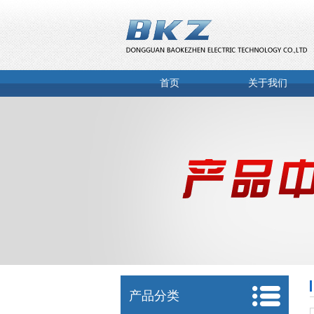
首页
关于我们
产品分类