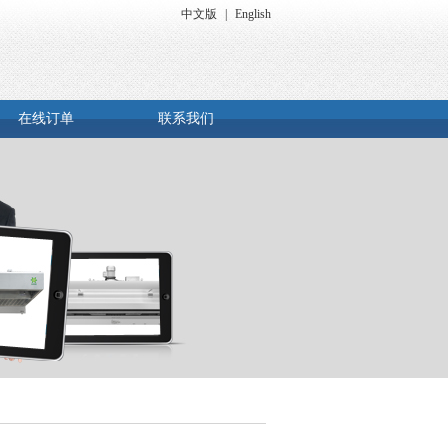
中文版
|
English
在线订单
联系我们