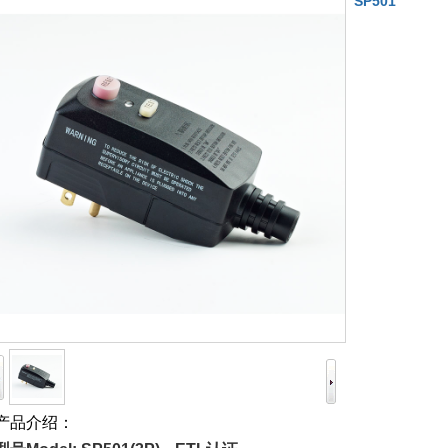
SP501
产品介绍：