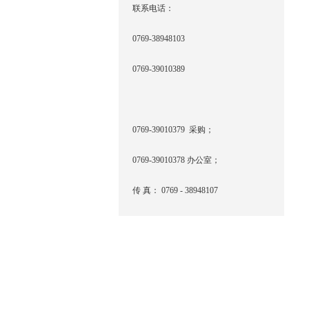
联系电话：
0769-38948103
0769-39010389
0769-39010379 采购；
0769-39010378 办公室；
传 真： 0769 - 38948107