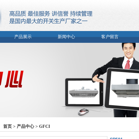
产品展示
新闻中心
客户留言
首页
>
产品中心
>
GFCI