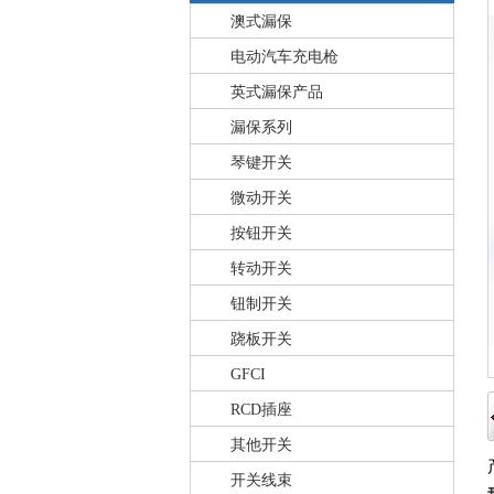
澳式漏保
电动汽车充电枪
英式漏保产品
漏保系列
琴键开关
微动开关
按钮开关
转动开关
钮制开关
跷板开关
GFCI
RCD插座
其他开关
开关线束