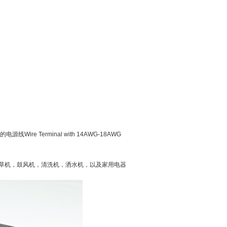
的电源线
Wire Terminal with 14AWG-18AWG
草机，鼓风机，清洗机，洒水机，以及家用电器