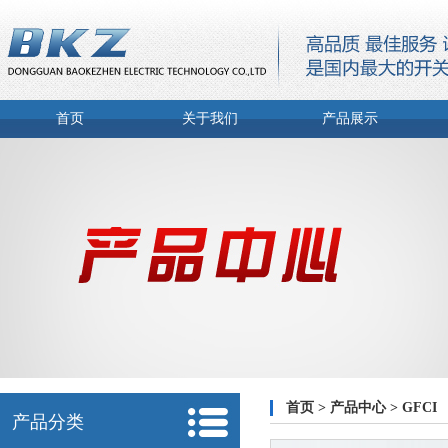
首页
关于我们
产品展示
首页
>
产品中心
>
GFCI
产品分类