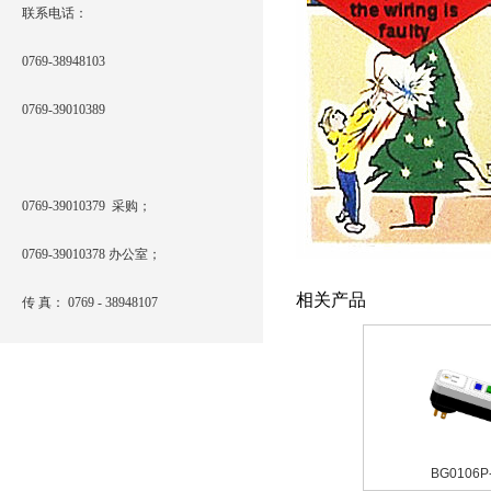
联系电话：
0769-38948103
0769-39010389
0769-39010379 采购；
0769-39010378 办公室；
相关产品
传 真： 0769 - 38948107
BG0106P