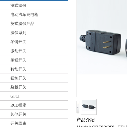
澳式漏保
电动汽车充电枪
英式漏保产品
漏保系列
琴键开关
微动开关
按钮开关
转动开关
钮制开关
跷板开关
GFCI
RCD插座
其他开关
产品介绍：
开关线束