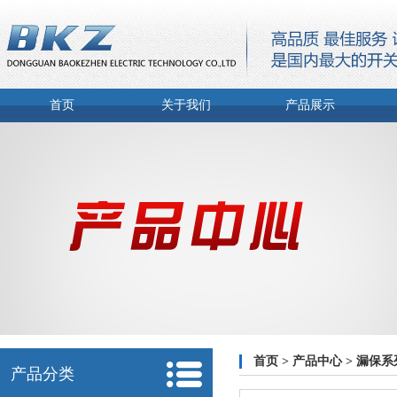
首页
关于我们
产品展示
首页
>
产品中心
>
漏保系
产品分类