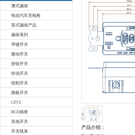
澳式漏保
电动汽车充电枪
英式漏保产品
漏保系列
琴键开关
微动开关
按钮开关
转动开关
钮制开关
跷板开关
GFCI
RCD插座
其他开关
产品介绍：
开关线束